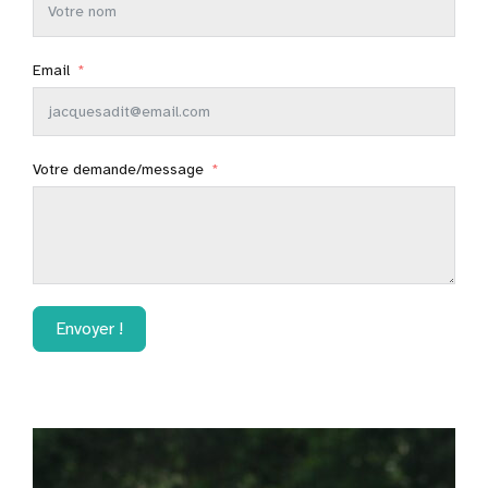
Email
Votre demande/message
Envoyer !