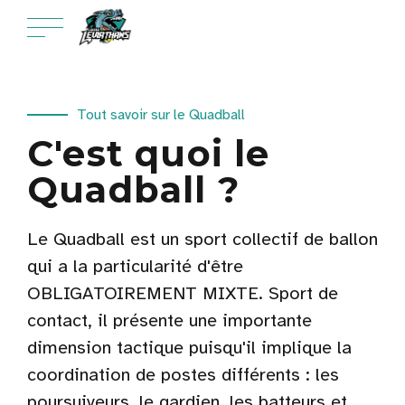
Tout savoir sur le Quadball
C'est quoi le
Quadball ?
Le Quadball est un sport collectif de ballon
qui a la particularité d'être
OBLIGATOIREMENT MIXTE. Sport de
contact, il présente une importante
dimension tactique puisqu'il implique la
coordination de postes différents : les
poursuiveurs, le gardien, les batteurs et