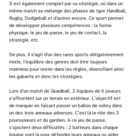
Il est également complet par sa stratégie, où dans un
même match se mélange des phases de type Handball,
Rugby, Dodgeball et d'autres encore. Ce sport permet
de développer plusieurs compétences : la forme
physique, le jeu de passe, le jeu de contact, la
stratégie, etc.
De plus, il s'agit d'un des rares sports obligatoirement
mixte, l'équilibre des genres doit être toujours
maintenu pour rester dans les règles, diversifiant ainsi
les gabarits et donc les stratégies.
Lors d’un match de Quadball, 2 équipes de 6 joueurs
s’affrontent sur un terrain en extérieur. L’objectif est
de marquer en faisant passer un ballon de volley dans
un des trois anneaux adverses. C’est là le rôle des 3
poursuiveurs et du gardien. A ce jeu de passe,
s’ajoutent deux difficultés : 2 batteurs dans chaque
équipe sont là pour défendre leurs anneaux ou aider