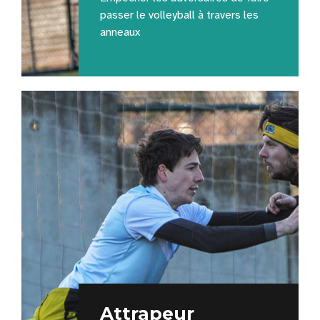
passer le volleyball à travers les
anneaux
Attrapeur