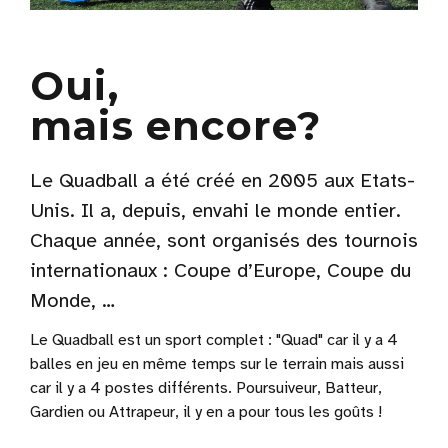
Oui,
mais encore?
Le Quadball a été créé en 2005 aux Etats-
Unis. Il a, depuis, envahi le monde entier.
Chaque année, sont organisés des tournois
internationaux : Coupe d’Europe, Coupe du
Monde, …
Le Quadball est un sport complet : "Quad" car il y a 4
balles en jeu en même temps sur le terrain mais aussi
car il y a 4 postes différents. Poursuiveur, Batteur,
Gardien ou Attrapeur, il y en a pour tous les goûts !