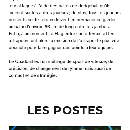
leur attaque à l’aide des balles de dodgeball qu’ils
lancent sur les autres joueurs ; de plus, tous les joueurs
présents sur le terrain doivent en permanence garder
un balai d’environ 80 cm de long entre les jambes.
Enfin, à un moment, le Flag entre sur le terrain et les
attrapeurs ont alors la mission de l’attraper le plus vite
possible pour faire gagner des points à leur équipe.
Le Quadball est un mélange de sport de vitesse, de
précision, de changement de rythme mais aussi de
contact et de stratégie.
LES POSTES