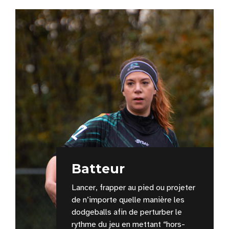
Batteur
Lancer, frapper au pied ou projeter
de n’importe quelle manière les
dodgeballs afin de perturber le
rythme du jeu en mettant “hors-