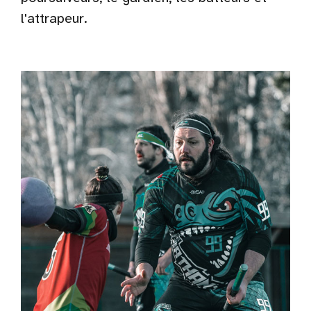
l'attrapeur.