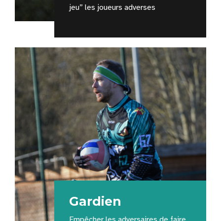
jeu” les joueurs adverses
Gardien
Empêcher les adversaires de faire