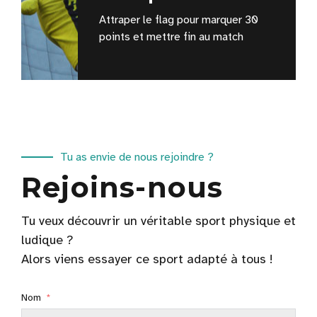
Attraper le flag pour marquer 30
points et mettre fin au match
Tu as envie de nous rejoindre ?
Rejoins-nous
Tu veux découvrir un véritable sport physique et
ludique ?
Alors viens essayer ce sport adapté à tous !
Nom