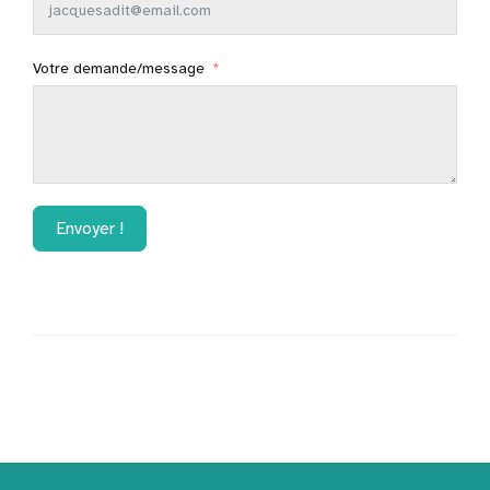
Votre demande/message
Envoyer !