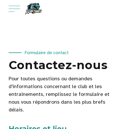
Formulaire de contact
Contactez-nous
Pour toutes questions ou demandes
d'informations concernant le club et les
entrainements, remplissez le formulaire et
nous vous répondrons dans les plus brefs
délais.
Horaires et lieu