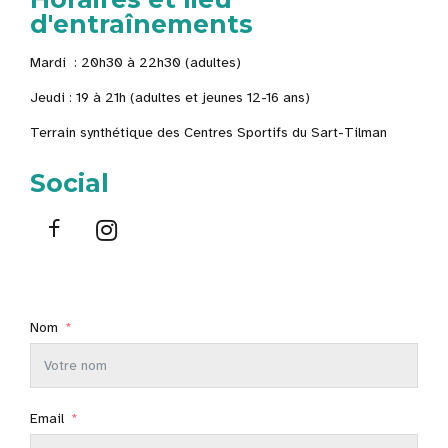
d'entraînements
Mardi : 20h30 à 22h30 (adultes)
Jeudi : 19 à 21h (adultes et jeunes 12-16 ans)
Terrain synthétique des
Centres Sportifs du Sart-Tilman
Social
Nom
Email