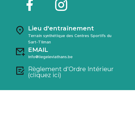
Lieu d'entraînement
Terrain synthétique des Centres Sportifs du
Sart-Tilman
EMAIL
info@liegeleviathans.be
Règlement d'Ordre Intérieur
(cliquez ici)