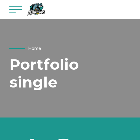
Home
Portfolio
single