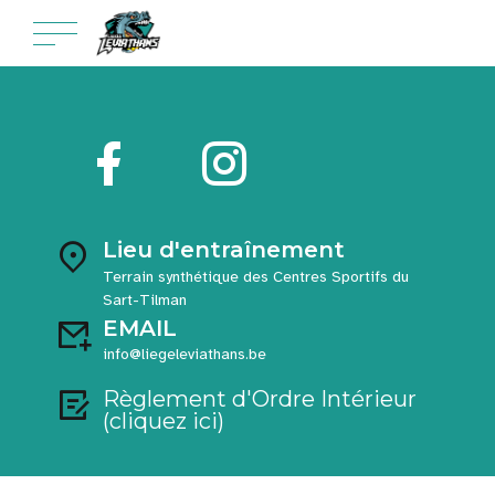
Lieu d'entraînement
Terrain synthétique des Centres Sportifs du
Sart-Tilman
EMAIL
info@liegeleviathans.be
Règlement d'Ordre Intérieur
(cliquez ici)