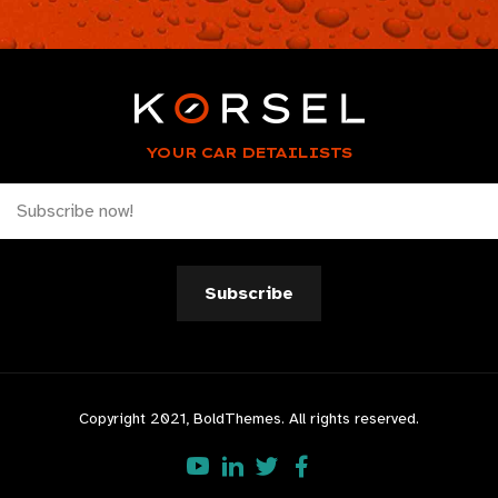
YOUR CAR DETAILISTS
Copyright 2021, BoldThemes. All rights reserved.